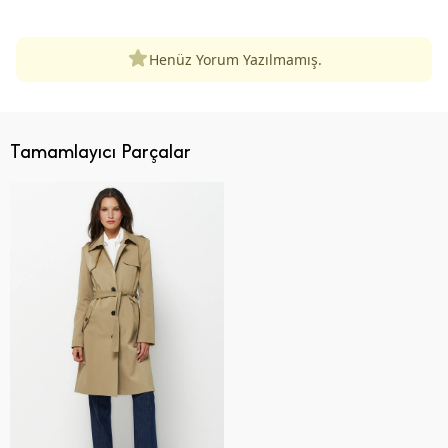
Henüz Yorum Yazılmamış.
Tamamlayıcı Parçalar