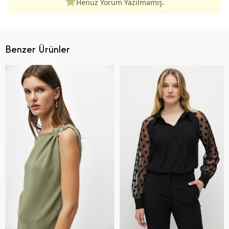
Henüz Yorum Yazılmamış.
Benzer Ürünler