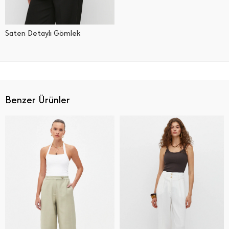
Saten Detaylı Gömlek
Benzer Ürünler