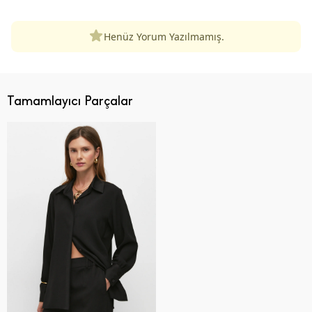
Henüz Yorum Yazılmamış.
Tamamlayıcı Parçalar