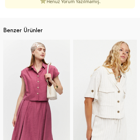
Henüz Yorum Yazılmamış.
Benzer Ürünler