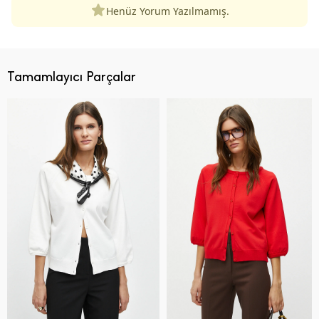
Henüz Yorum Yazılmamış.
Tamamlayıcı Parçalar