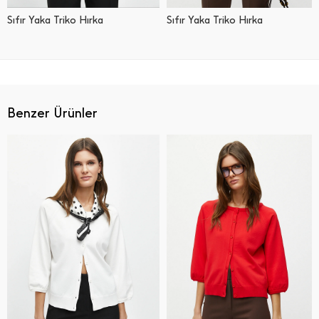
Sıfır Yaka Triko Hırka
Sıfır Yaka Triko Hırka
Benzer Ürünler