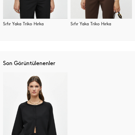
Sıfır Yaka Triko Hırka
Sıfır Yaka Triko Hırka
Son Görüntülenenler