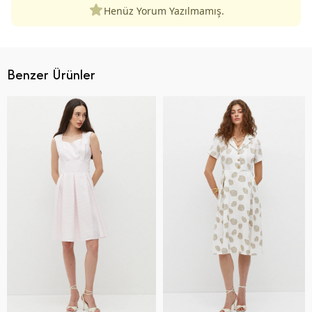
Henüz Yorum Yazılmamış.
Benzer Ürünler