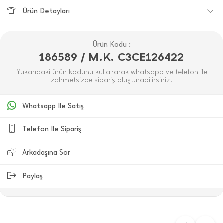
Ürün Detayları
Ürün Kodu :
186589 / M.K. C3CE126422
Yukarıdaki ürün kodunu kullanarak whatsapp ve telefon ile
zahmetsizce sipariş oluşturabilirsiniz.
Whatsapp İle Satış
Telefon İle Sipariş
Arkadaşına Sor
Paylaş