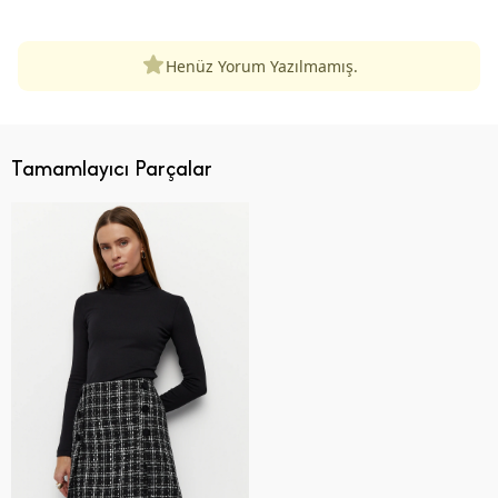
Henüz Yorum Yazılmamış.
Tamamlayıcı Parçalar