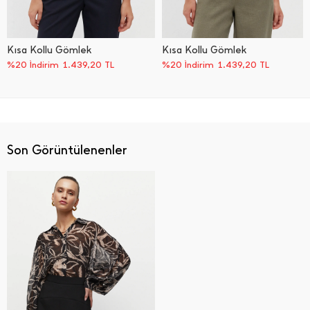
Kısa Kollu Gömlek
Kısa Kollu Gömlek
%20 İndirim
1.439,20
TL
%20 İndirim
1.439,20
TL
Son Görüntülenenler