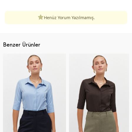
Henüz Yorum Yazılmamış.
Benzer Ürünler