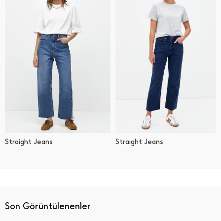
Straight Jeans
Straıght Jeans
Son Görüntülenenler