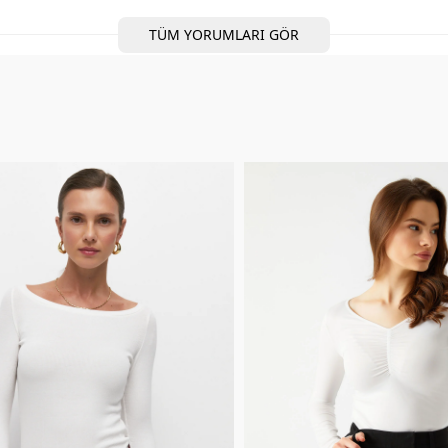
TÜM YORUMLARI GÖR