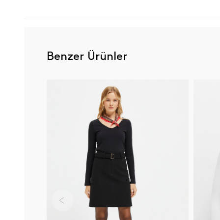
Benzer Ürünler