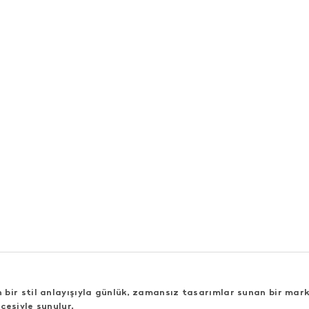
bir stil anlayışıyla günlük, zamansız tasarımlar sunan bir mark
cesiyle sunulur.