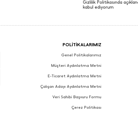
Gizlilik Politikasında açıklan
kabul ediyorum
POLİTİKALARIMIZ
Genel Politikalarımız
Müşteri Aydınlatma Metni
E-Ticaret Aydınlatma Metni
Çalışan Adayı Aydınlatma Metni
Veri Sahibi Başvuru Formu
Çerez Politikası