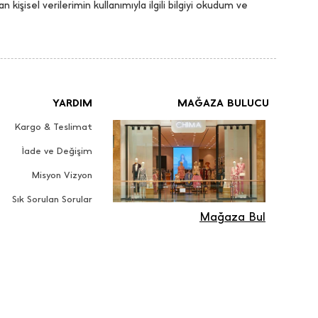
an kişisel verilerimin kullanımıyla ilgili bilgiyi okudum ve
YARDIM
MAĞAZA BULUCU
Kargo & Teslimat
İade ve Değişim
Misyon Vizyon
Sık Sorulan Sorular
Mağaza Bul