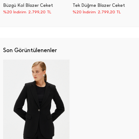
Büzgü Kol Blazer Ceket
Tek Düğme Blazer Ceket
%20 İndirim
2.799,20
TL
%20 İndirim
2.799,20
TL
Son Görüntülenenler