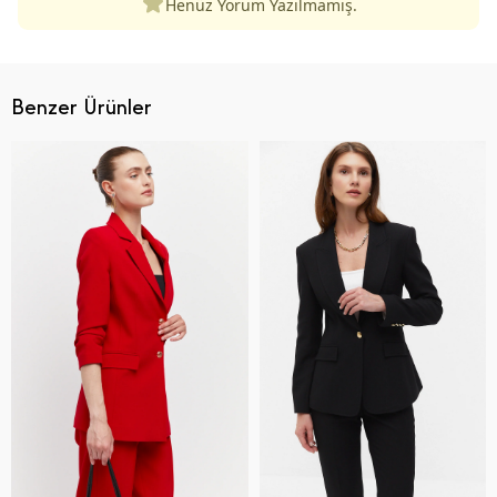
Henüz Yorum Yazılmamış.
Benzer Ürünler