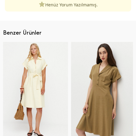
Henüz Yorum Yazılmamış.
Benzer Ürünler