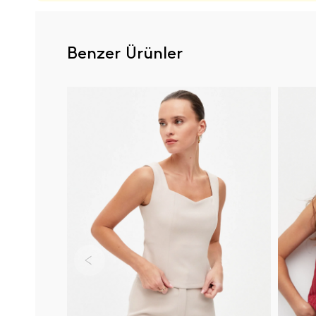
Benzer Ürünler