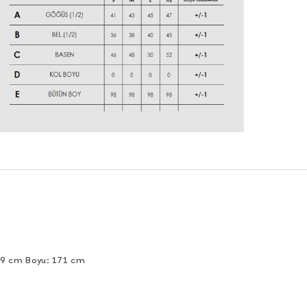
89 cm Boyu: 171 cm