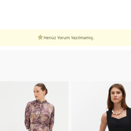
Henüz Yorum Yazılmamış.