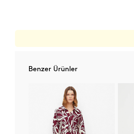
ÜRÜN DEĞERLENDIRMELERI
Benzer Ürünler