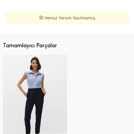
Henüz Yorum Yazılmamış.
Tamamlayıcı Parçalar