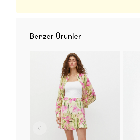
Benzer Ürünler