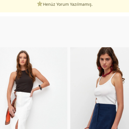
Henüz Yorum Yazılmamış.