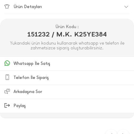
Ürün Detayları
Ürün Kodu :
151232 / M.K. K25YE384
Yukarıdaki ürün kodunu kullanarak whatsapp ve telefon ile
zahmetsizce sipariş oluşturabilirsiniz.
Whatsapp İle Satış
Telefon İle Sipariş
Arkadaşına Sor
Paylaş