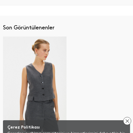
Son Görüntülenenler
Çerez Politikası