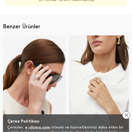
Benzer Ürünler
Çerez Politikası
Çerezler,
e-chima.com
sitesini ve hizmetlerimizi daha etkin bir