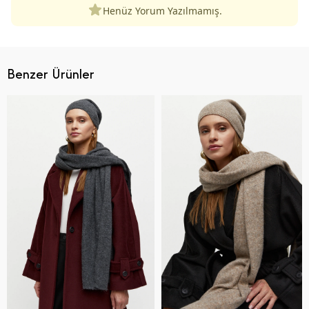
Henüz Yorum Yazılmamış.
Benzer Ürünler