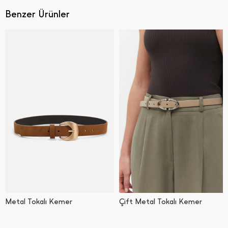
Benzer Ürünler
Metal Tokalı Kemer
Çift Metal Tokalı Kemer