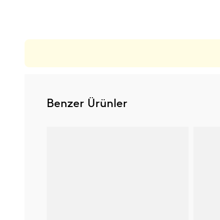
ÜRÜN DEĞERLENDIRMELERI
Benzer Ürünler