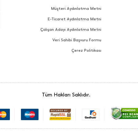
Müşteri Aydınlatma Metni
E-Ticaret Aydınlatma Metni
Çalışan Adayı Aydınlatma Metni
Veri Sahibi Başvuru Formu
Çerez Politikası
Tüm Hakları Saklıdır.