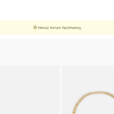
Henüz Yorum Yazılmamış.