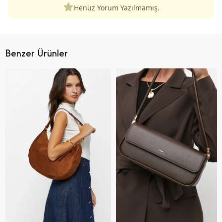
Henüz Yorum Yazılmamış.
Benzer Ürünler