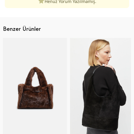
Henüz Yorum Yazılmamış.
Benzer Ürünler