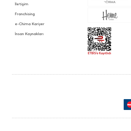
İletişim
Franchising
e-Chima Kariyer
İnsan Kaynakları