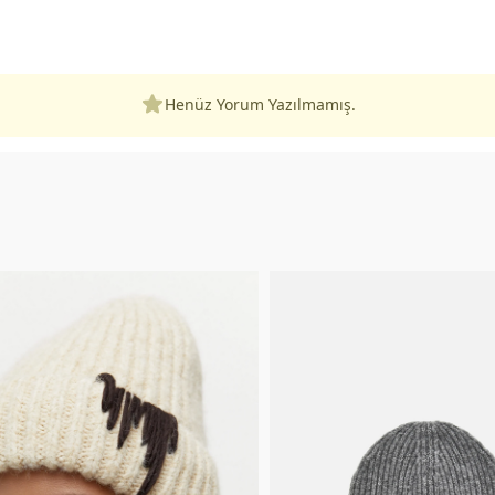
Henüz Yorum Yazılmamış.