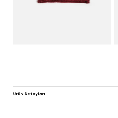
Ürün Detayları