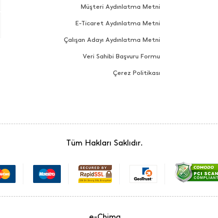
Müşteri Aydınlatma Metni
E-Ticaret Aydınlatma Metni
Çalışan Adayı Aydınlatma Metni
Veri Sahibi Başvuru Formu
Çerez Politikası
Tüm Hakları Saklıdır.
e-Chima