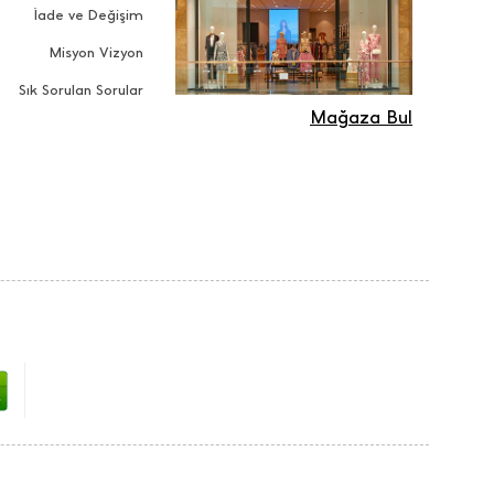
İade ve Değişim
Misyon Vizyon
Sık Sorulan Sorular
Mağaza Bul