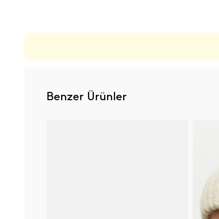
ÜRÜN DEĞERLENDIRMELERI
Benzer Ürünler