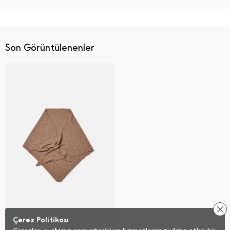
Son Görüntülenenler
Çerez Politikası