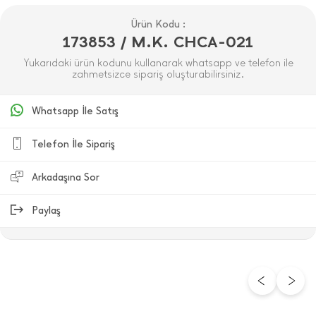
Ürün Kodu :
173853 / M.K. CHCA-021
Yukarıdaki ürün kodunu kullanarak whatsapp ve telefon ile
zahmetsizce sipariş oluşturabilirsiniz.
Whatsapp İle Satış
Telefon İle Sipariş
Arkadaşına Sor
Paylaş
ÜRÜN DEĞERLENDIRMELERI