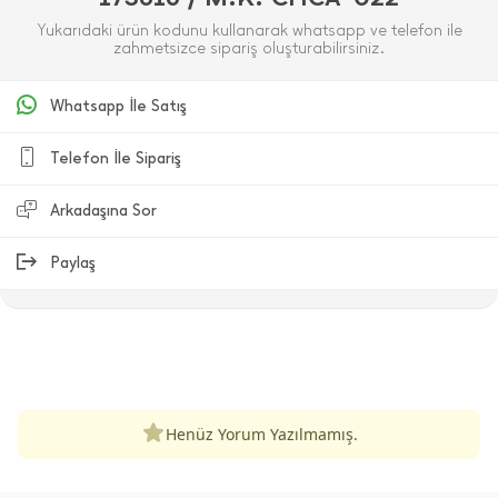
Yukarıdaki ürün kodunu kullanarak whatsapp ve telefon ile
zahmetsizce sipariş oluşturabilirsiniz.
Whatsapp İle Satış
Telefon İle Sipariş
Arkadaşına Sor
Paylaş
ÜRÜN DEĞERLENDIRMELERI
Henüz Yorum Yazılmamış.