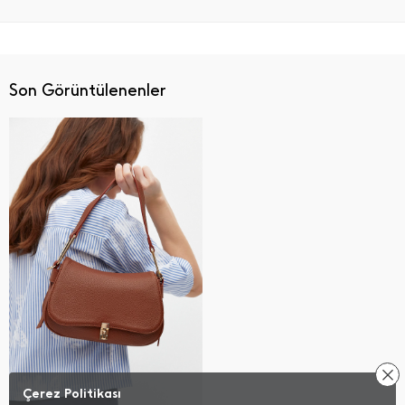
Son Görüntülenenler
Çerez Politikası