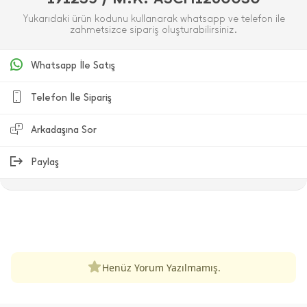
Yukarıdaki ürün kodunu kullanarak whatsapp ve telefon ile
zahmetsizce sipariş oluşturabilirsiniz.
Whatsapp İle Satış
Telefon İle Sipariş
Arkadaşına Sor
Paylaş
ÜRÜN DEĞERLENDIRMELERI
Henüz Yorum Yazılmamış.