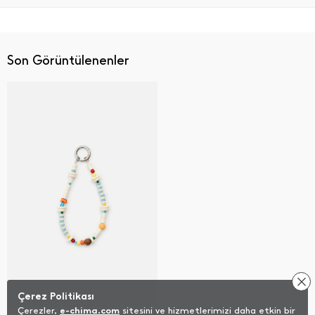
Son Görüntülenenler
Çerez Politikası
Çerezler,
e-chima.com
sitesini ve hizmetlerimizi daha etkin bir