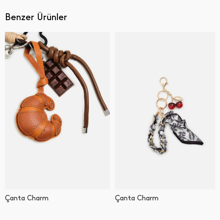
Benzer Ürünler
Çanta Charm
Çanta Charm