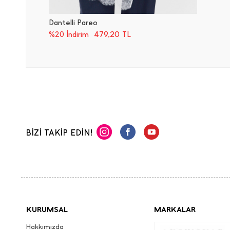
Dantelli Pareo
479,20
TL
%20 İndirim
BİZİ TAKİP EDİN!
KURUMSAL
MARKALAR
Hakkımızda