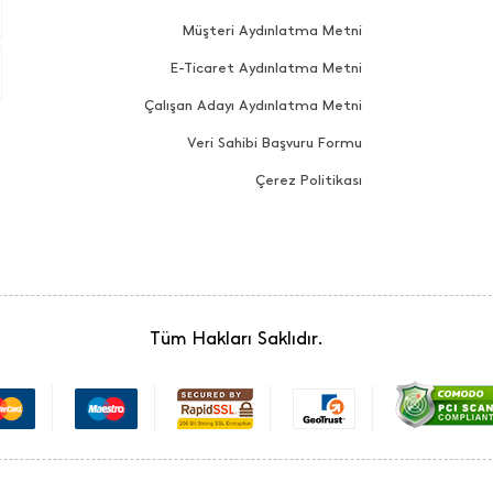
Müşteri Aydınlatma Metni
E-Ticaret Aydınlatma Metni
Çalışan Adayı Aydınlatma Metni
Veri Sahibi Başvuru Formu
Çerez Politikası
Tüm Hakları Saklıdır.