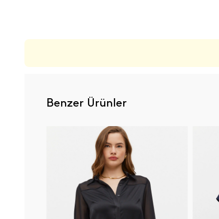
ÜRÜN DEĞERLENDIRMELERI
Benzer Ürünler