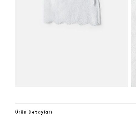
Ürün Detayları