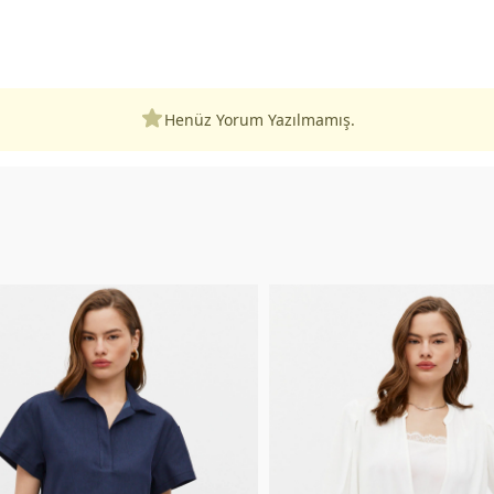
Henüz Yorum Yazılmamış.