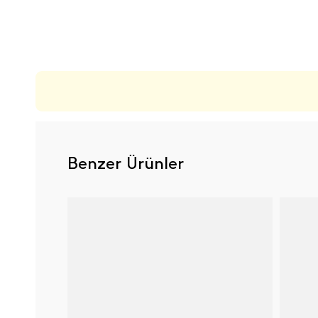
ÜRÜN DEĞERLENDIRMELERI
Benzer Ürünler