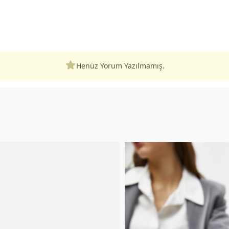
Henüz Yorum Yazılmamış.