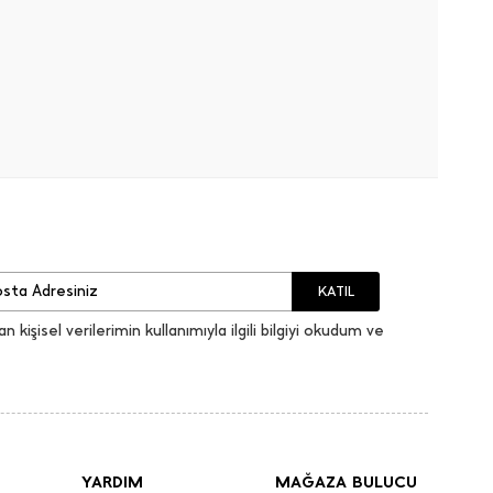
KATIL
an kişisel verilerimin kullanımıyla ilgili bilgiyi okudum ve
YARDIM
MAĞAZA BULUCU