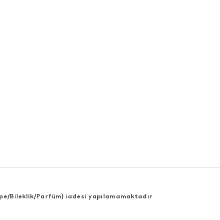
Küpe/Bileklik/Parfüm) iadesi yapılamamaktadır