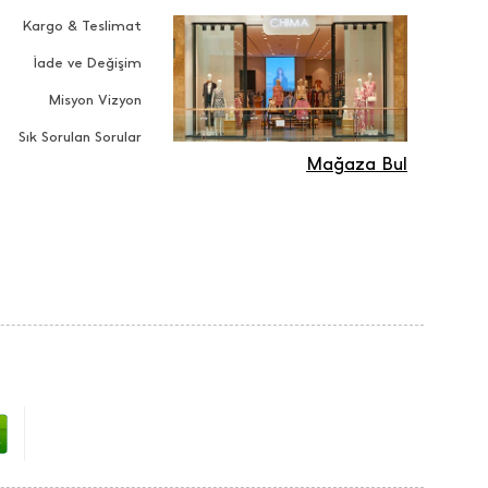
Kargo & Teslimat
İade ve Değişim
Misyon Vizyon
Sık Sorulan Sorular
Mağaza Bul