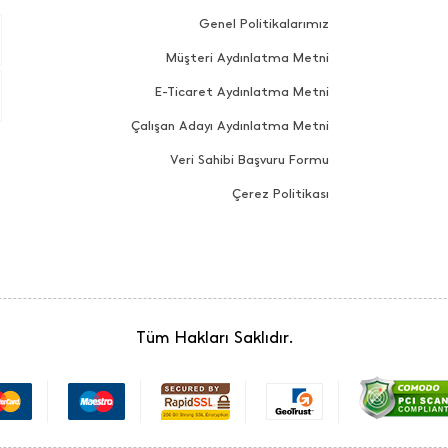
Genel Politikalarımız
Müşteri Aydınlatma Metni
E-Ticaret Aydınlatma Metni
Çalışan Adayı Aydınlatma Metni
Veri Sahibi Başvuru Formu
Çerez Politikası
Tüm Hakları Saklıdır.