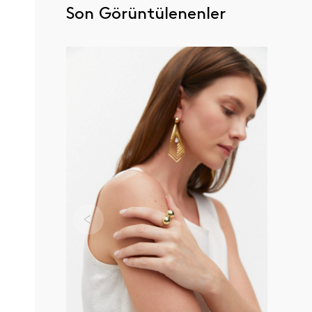
Son Görüntülenenler