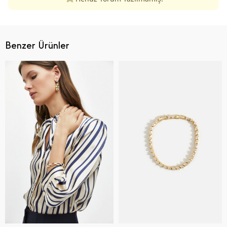
Benzer Ürünler