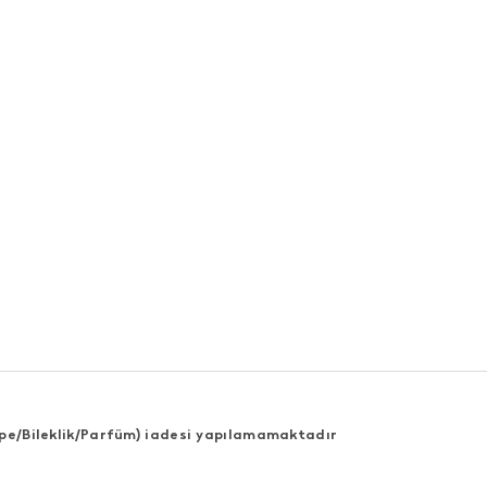
Küpe/Bileklik/Parfüm) iadesi yapılamamaktadır