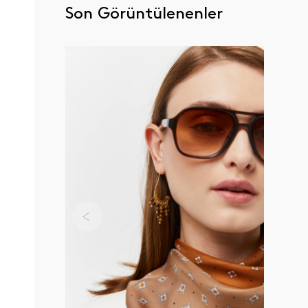
Son Görüntülenenler