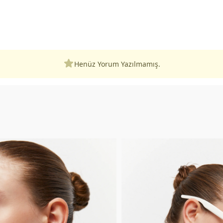
Henüz Yorum Yazılmamış.