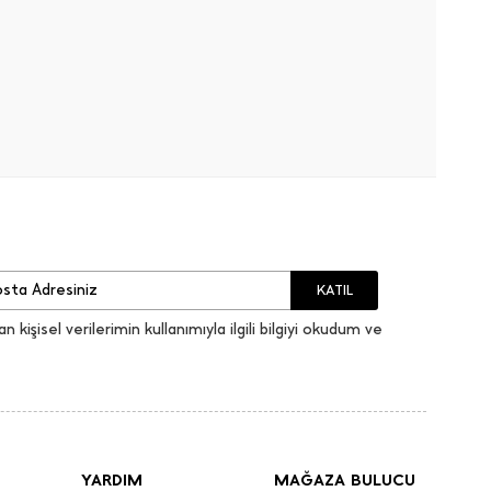
KATIL
an kişisel verilerimin kullanımıyla ilgili bilgiyi okudum ve
YARDIM
MAĞAZA BULUCU