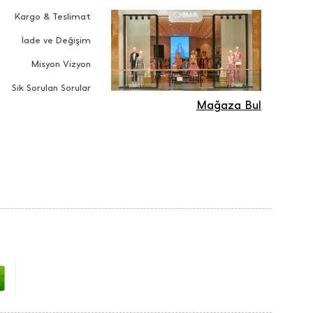
Kargo & Teslimat
İade ve Değişim
Misyon Vizyon
Sık Sorulan Sorular
Mağaza Bul