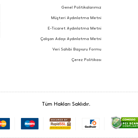
Genel Politikalarımız
Müşteri Aydınlatma Metni
E-Ticaret Aydınlatma Metni
Çalışan Adayı Aydınlatma Metni
Veri Sahibi Başvuru Formu
Çerez Politikası
Tüm Hakları Saklıdır.