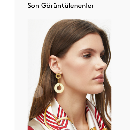
Son Görüntülenenler