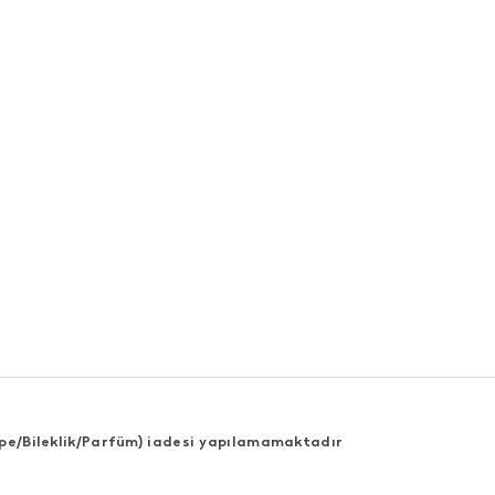
Küpe/Bileklik/Parfüm) iadesi yapılamamaktadır