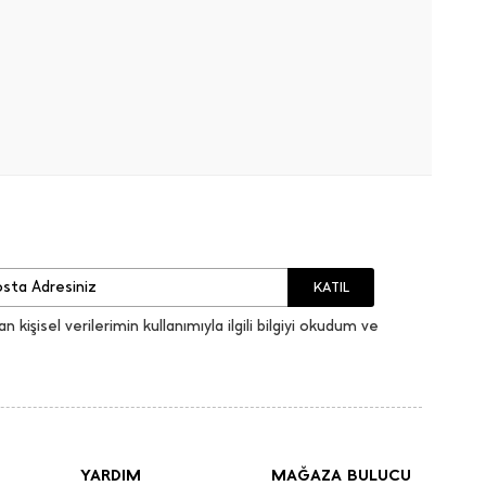
KATIL
an kişisel verilerimin kullanımıyla ilgili bilgiyi okudum ve
YARDIM
MAĞAZA BULUCU