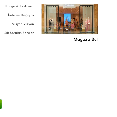
Kargo & Teslimat
İade ve Değişim
Misyon Vizyon
Sık Sorulan Sorular
Mağaza Bul