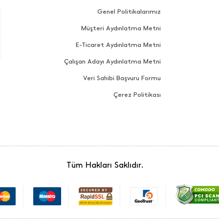
Genel Politikalarımız
Müşteri Aydınlatma Metni
E-Ticaret Aydınlatma Metni
Çalışan Adayı Aydınlatma Metni
Veri Sahibi Başvuru Formu
Çerez Politikası
Tüm Hakları Saklıdır.