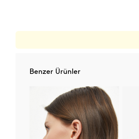
ÜRÜN DEĞERLENDIRMELERI
Benzer Ürünler