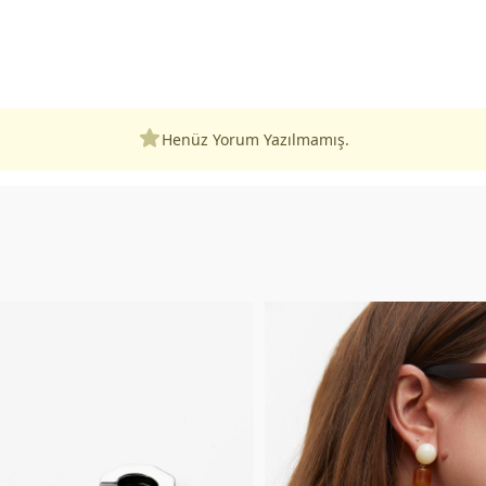
Henüz Yorum Yazılmamış.