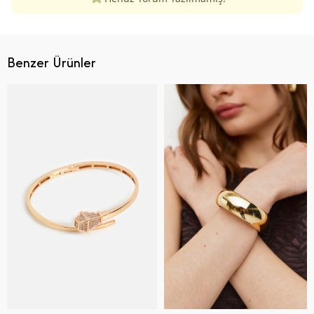
Benzer Ürünler