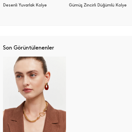
Desenli Yuvarlak Kolye
Gümüş Zincirli Düğümlü Kolye
Son Görüntülenenler