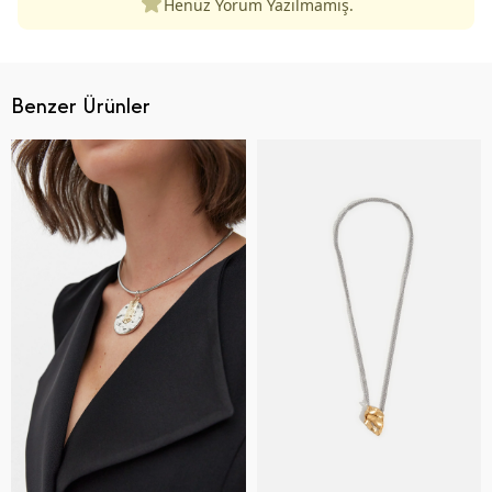
Henüz Yorum Yazılmamış.
Benzer Ürünler