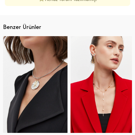
Benzer Ürünler