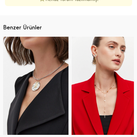
Benzer Ürünler