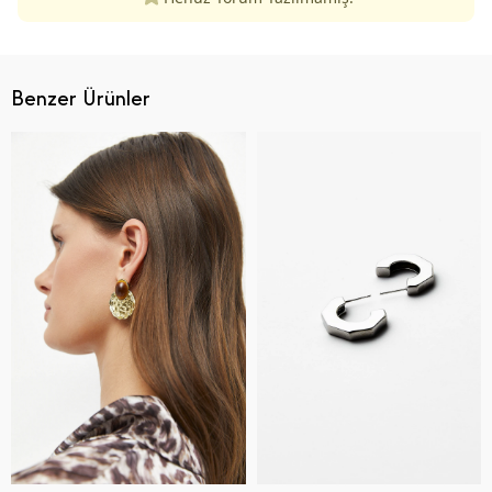
Benzer Ürünler