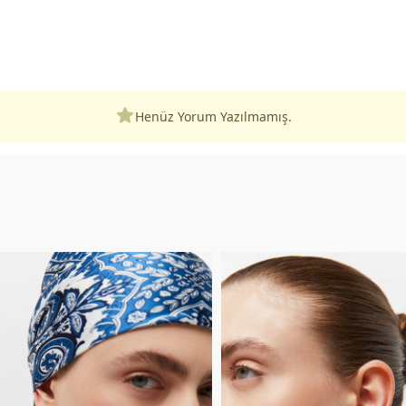
Henüz Yorum Yazılmamış.