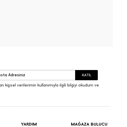
KATIL
an kişisel verilerimin kullanımıyla ilgili bilgiyi okudum ve
YARDIM
MAĞAZA BULUCU