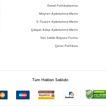
Genel Politikalarımız
Müşteri Aydınlatma Metni
E-Ticaret Aydınlatma Metni
Çalışan Adayı Aydınlatma Metni
Veri Sahibi Başvuru Formu
Çerez Politikası
Tüm Hakları Saklıdır.