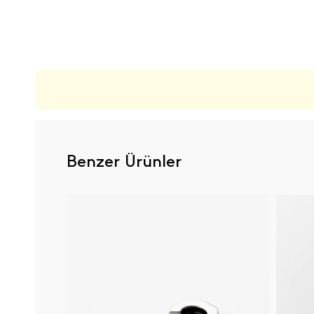
ÜRÜN DEĞERLENDIRMELERI
Benzer Ürünler