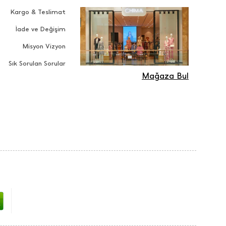
Kargo & Teslimat
İade ve Değişim
Misyon Vizyon
Sık Sorulan Sorular
Mağaza Bul