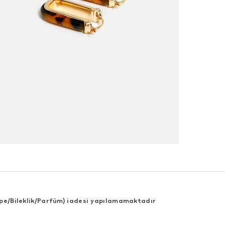
Küpe/Bileklik/Parfüm) iadesi yapılamamaktadır