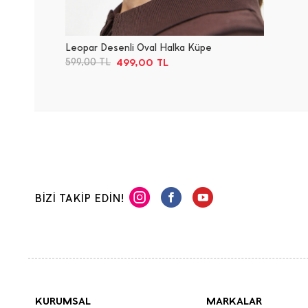
Leopar Desenli Oval Halka Küpe
499,00
TL
599,00
TL
BİZİ TAKİP EDİN!
KURUMSAL
MARKALAR