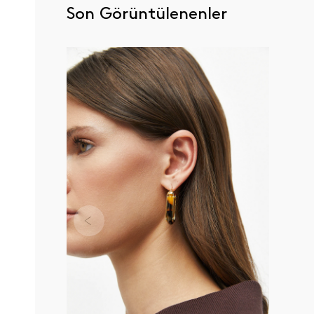
Son Görüntülenenler