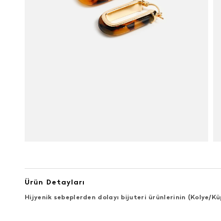
Ürün Detayları
Hijyenik sebeplerden dolayı bijuteri ürünlerinin (Kolye/