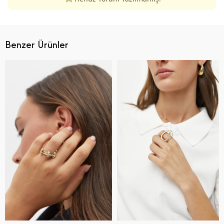
Benzer Ürünler