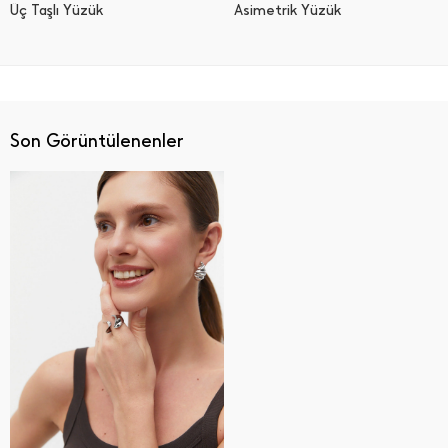
Üç Taşlı Yüzük
Asimetrik Yüzük
Son Görüntülenenler