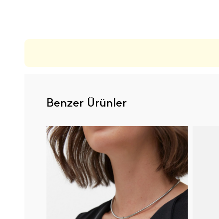
ÜRÜN DEĞERLENDIRMELERI
Benzer Ürünler