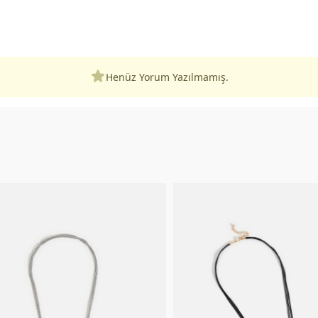
Henüz Yorum Yazılmamış.