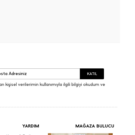
KATIL
an kişisel verilerimin kullanımıyla ilgili bilgiyi okudum ve
YARDIM
MAĞAZA BULUCU