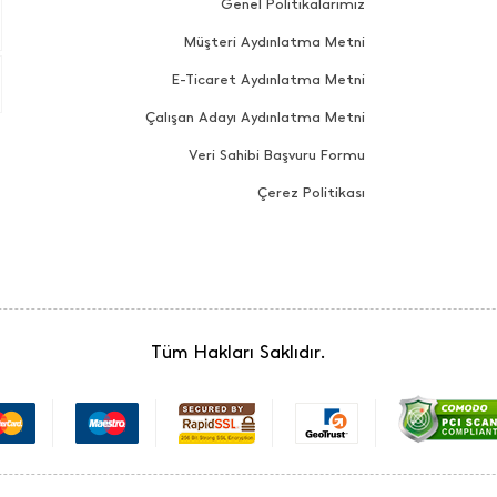
Genel Politikalarımız
Müşteri Aydınlatma Metni
E-Ticaret Aydınlatma Metni
Çalışan Adayı Aydınlatma Metni
Veri Sahibi Başvuru Formu
Çerez Politikası
Tüm Hakları Saklıdır.