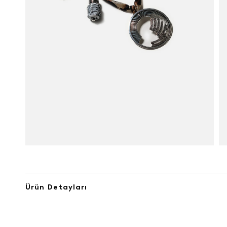
Ürün Detayları