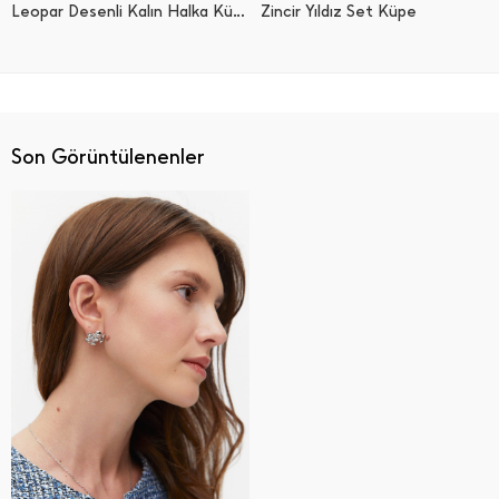
Leopar Desenli Kalın Halka Küpe
Zincir Yıldız Set Küpe
Son Görüntülenenler