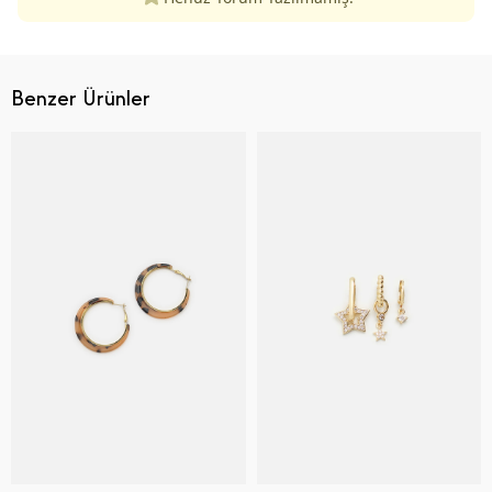
Benzer Ürünler