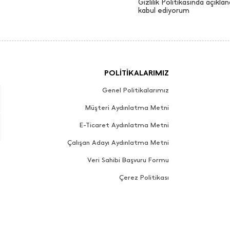
Gizlilik Politikasında açıklan
kabul ediyorum
POLİTİKALARIMIZ
Genel Politikalarımız
Müşteri Aydınlatma Metni
E-Ticaret Aydınlatma Metni
Çalışan Adayı Aydınlatma Metni
Veri Sahibi Başvuru Formu
Çerez Politikası