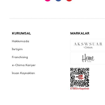
KURUMSAL
MARKALAR
Hakkımızda
İletişim
Franchising
e-Chima Kariyer
İnsan Kaynakları