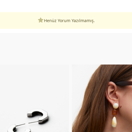
Henüz Yorum Yazılmamış.