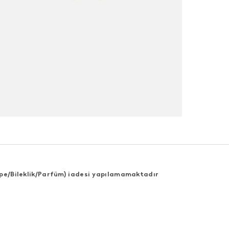
Küpe/Bileklik/Parfüm) iadesi yapılamamaktadır