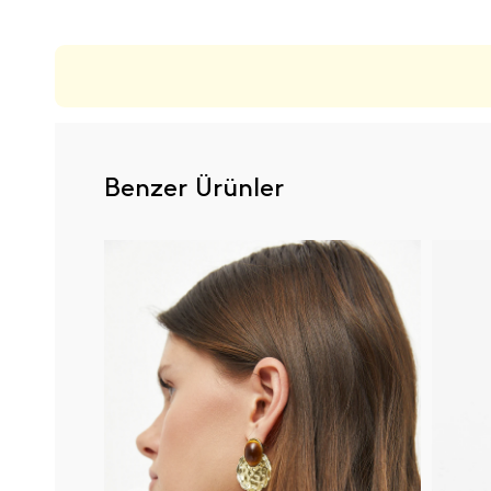
Benzer Ürünler