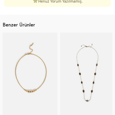
Henüz Yorum Yazılmamış.
Benzer Ürünler