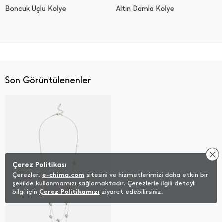
Boncuk Uçlu Kolye
Altın Damla Kolye
Son Görüntülenenler
Çerez Politikası
Çerezler,
e-chima.com
sitesini ve hizmetlerimizi daha etkin bir
şekilde kullanmamızı sağlamaktadır. Çerezlerle ilgili detaylı
bilgi için
Çerez Politikamızı
ziyaret edebilirsiniz.