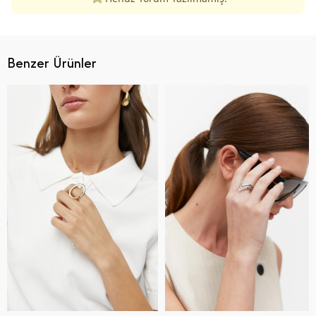
Benzer Ürünler