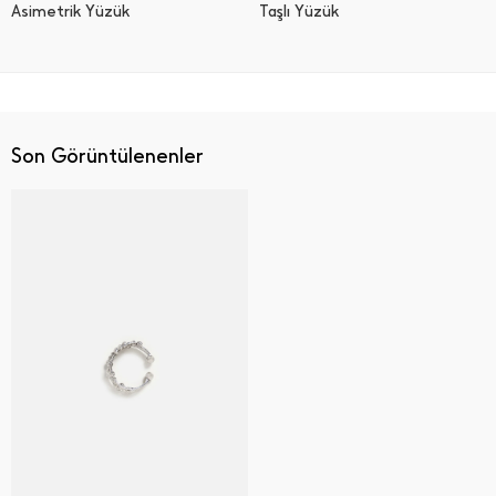
Asimetrik Yüzük
Taşlı Yüzük
Son Görüntülenenler