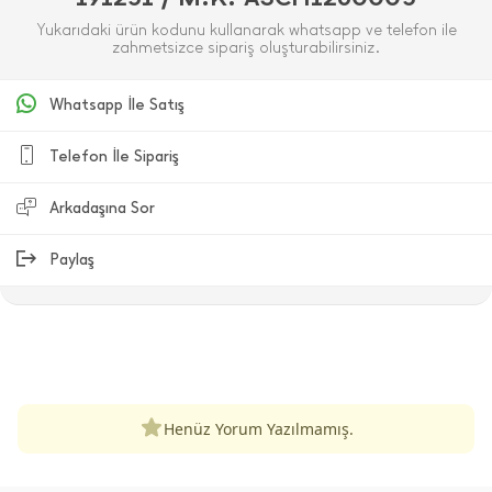
Yukarıdaki ürün kodunu kullanarak whatsapp ve telefon ile
zahmetsizce sipariş oluşturabilirsiniz.
Whatsapp İle Satış
Telefon İle Sipariş
Arkadaşına Sor
Paylaş
ÜRÜN DEĞERLENDIRMELERI
Henüz Yorum Yazılmamış.