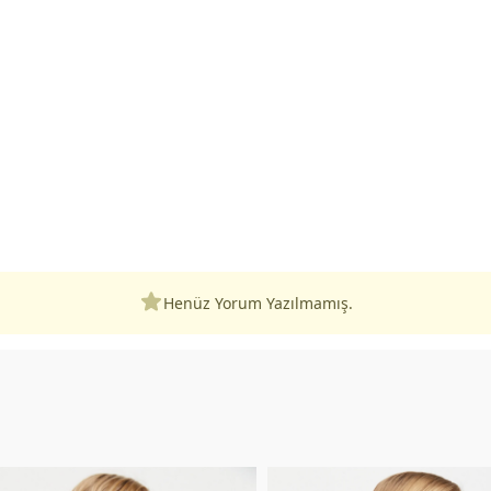
Henüz Yorum Yazılmamış.